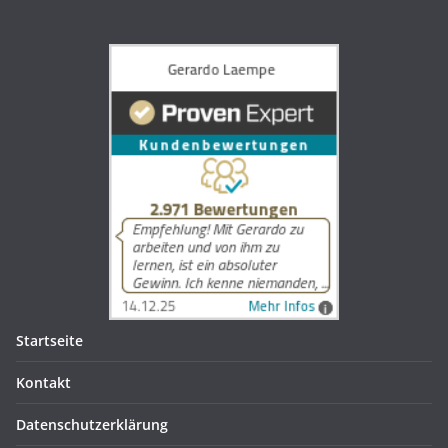
Startseite
Kontakt
Datenschutzerklärung