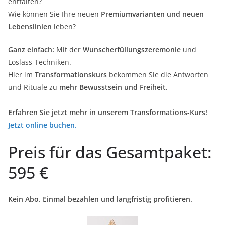
entfalten?
Wie können Sie Ihre neuen
Premiumvarianten und neuen
Lebenslinien
leben?
Ganz einfach:
Mit der
Wunscherfüllungszeremonie
und
Loslass-Techniken.
Hier im
Transformationskurs
bekommen Sie die Antworten
und Rituale zu
mehr Bewusstsein und Freiheit.
Erfahren Sie jetzt mehr in unserem Transformations-Kurs!
Jetzt online buchen.
Preis für das Gesamtpaket:
595 €
Kein Abo. Einmal bezahlen und langfristig profitieren.