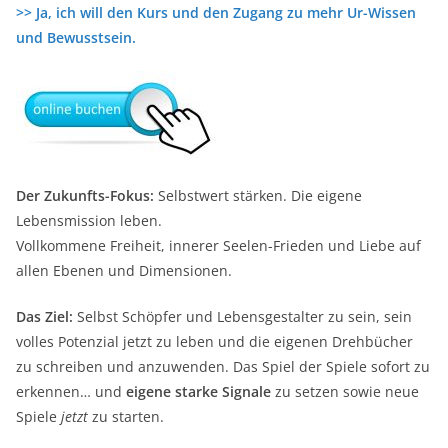
>> Ja, ich will den Kurs und den Zugang zu mehr Ur-Wissen
und Bewusstsein.
Der Zukunfts-Fokus:
Selbstwert stärken. Die eigene
Lebensmission leben.
Vollkommene Freiheit, innerer Seelen-Frieden und Liebe auf
allen Ebenen und Dimensionen.
Das Ziel:
Selbst Schöpfer und Lebensgestalter zu sein, sein
volles Potenzial jetzt zu leben und die eigenen Drehbücher
zu schreiben und anzuwenden. Das Spiel der Spiele sofort zu
erkennen… und
eigene starke Signale
zu setzen sowie neue
Spiele
jetzt
zu starten.