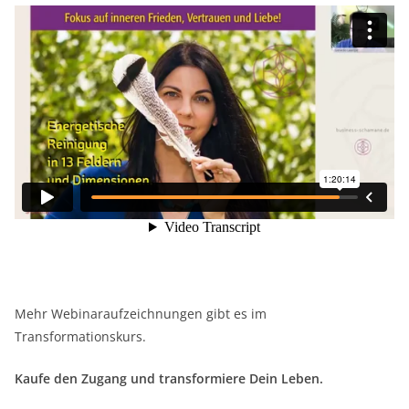
Mehr Webinaraufzeichnungen gibt es im
Transformationskurs.
Kaufe den Zugang und transformiere Dein Leben.