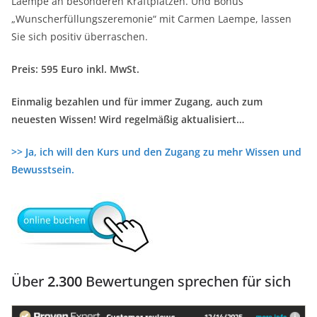
Laempe an besonderen Kraftplätzen. Und Bonus
„Wunscherfüllungszeremonie“ mit Carmen Laempe, lassen
Sie sich positiv überraschen.
Preis: 595 Euro inkl. MwSt.
Einmalig bezahlen und für immer Zugang, auch zum
neuesten Wissen! Wird regelmäßig aktualisiert…
>> Ja, ich will den Kurs und den Zugang zu mehr Wissen und
Bewusstsein.
Über
2.300
Bewertungen sprechen für sich