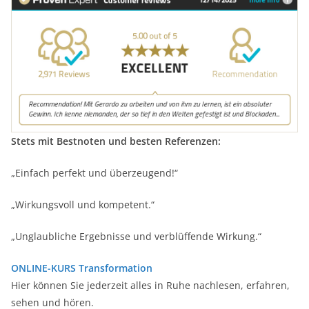
Stets mit Bestnoten und besten Referenzen:
„Einfach perfekt und überzeugend!“
„Wirkungsvoll und kompetent.“
„Unglaubliche Ergebnisse und verblüffende Wirkung.“
ONLINE-KURS Transformation
Hier können Sie jederzeit alles in Ruhe nachlesen, erfahren,
sehen und hören.