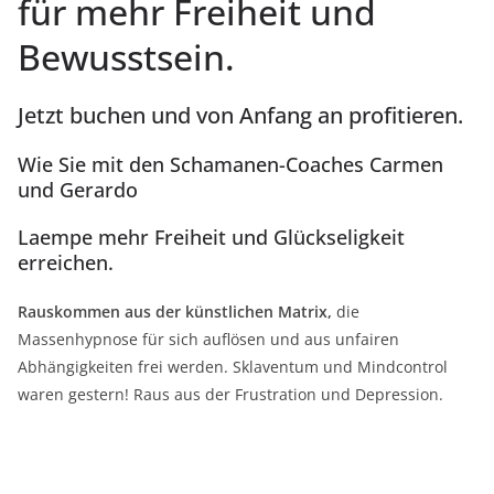
für mehr Freiheit und
Bewusstsein.
Jetzt buchen und von Anfang an profitieren.
Wie Sie mit den Schamanen-Coaches Carmen
und Gerardo
Laempe mehr Freiheit und Glückseligkeit
erreichen.
Rauskommen aus der künstlichen Matrix,
die
Massenhypnose für sich auflösen und aus unfairen
Abhängigkeiten frei werden. Sklaventum und Mindcontrol
waren gestern! Raus aus der Frustration und Depression.