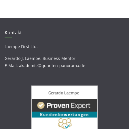
Kontakt
Laempe First Ltd.
Gerardo J. Laempe, Business-Mentor
E-Mail:
akademie@quanten-panorama.de