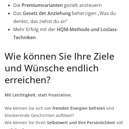
Die
Premiumvarianten
gezielt ansteuern
Das
Gesetz der Anziehung
beherzigen „Was du
denkst, das ziehst du an“
Mehr Erfolg mit der
HQM-Methode und Loslass-
Techniken
Wie können Sie Ihre Ziele
und Wünsche endlich
erreichen?
Mit Leichtigkeit, statt Frustration.
Wie können Sie sich von
fremden Energien befreien
und
blockierende Geschichten auflösen?
Wie können Sie Ihren
Selbstwert und Ihre Persönlichkeit
voll