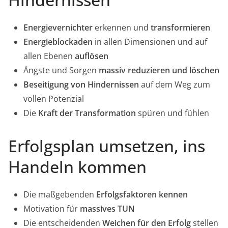
Energievernichter
erkennen und
transformieren
Energieblockaden
in allen Dimensionen und auf
allen Ebenen
auflösen
Ängste und Sorgen
massiv reduzieren und löschen
Beseitigung von Hindernissen
auf dem Weg zum
vollen Potenzial
Die
Kraft der Transformation
spüren und fühlen
Erfolgsplan umsetzen, ins
Handeln kommen
Die maßgebenden
Erfolgsfaktoren kennen
Motivation für
massives TUN
Die entscheidenden
Weichen für den Erfolg
stellen