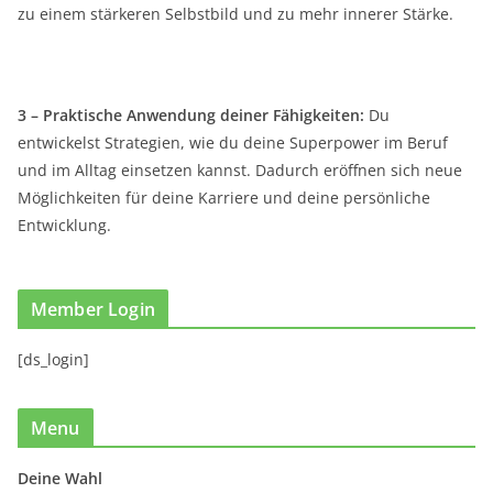
zu einem stärkeren Selbstbild und zu mehr innerer Stärke.
3 – Praktische Anwendung deiner Fähigkeiten:
Du
entwickelst Strategien, wie du deine Superpower im Beruf
und im Alltag einsetzen kannst. Dadurch eröffnen sich neue
Möglichkeiten für deine Karriere und deine persönliche
Entwicklung.
Member Login
[ds_login]
Menu
Deine Wahl