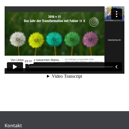
Kontakt