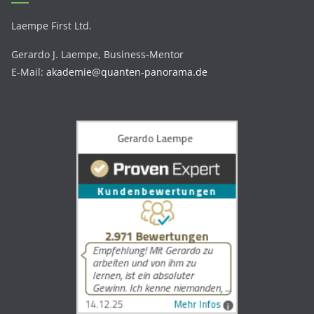
Laempe First Ltd.
Gerardo J. Laempe, Business-Mentor
E-Mail:
akademie@quanten-panorama.de