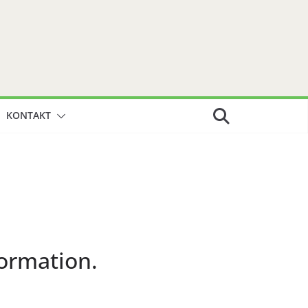
KONTAKT
ormation.