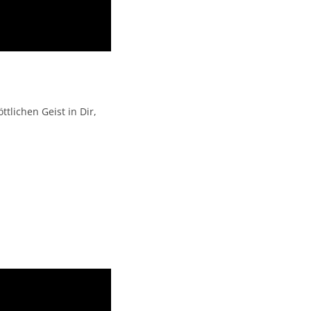
lichen Geist in Dir,