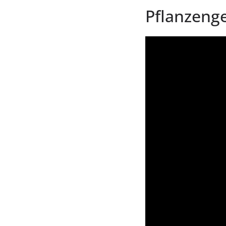
Pflanzenge