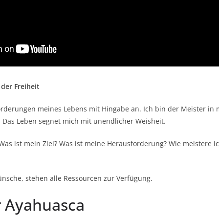
der Freiheit
rderungen meines Lebens mit Hingabe an. Ich bin der Meister in
. Das Leben segnet mich mit unendlicher Weisheit.
Was ist mein Ziel? Was ist meine Herausforderung? Wie meistere i
ünsche, stehen alle Ressourcen zur Verfügung.
r Ayahuasca