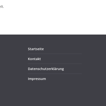
lt.
Startseite
Kontakt
Datenschutzerklärung
Impressum