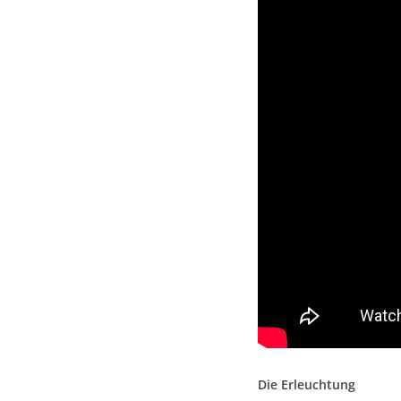
Die Erleuchtung