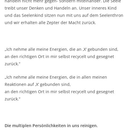
handeln nicht mehr gegen- sondern miteinander. Die Seele
treibt unser Denken und Handeln an. Unser inneres Kind
und das Seelenkind sitzen nun mit uns auf dem Seelenthron
und wir erhalten alle Zepter der Macht zurück.
„Ich nehme alle meine Energien, die an ‚X‘ gebunden sind,
an den richtigen Ort in mir selbst recycelt und gesegnet
zurück.“
„Ich nehme alle meine Energien, die in allen meinen
Reaktionen auf ‚X‘ gebunden sind,
an den richtigen Ort in mir selbst recycelt und gesegnet
zurück.“
Die multiplen Persönlichkeiten in uns reinigen.