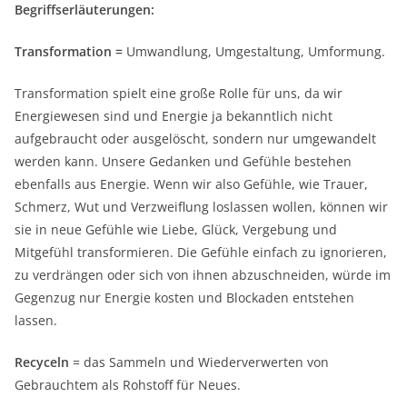
Begriffserläuterungen:
Transformation =
Umwandlung, Umgestaltung, Umformung.
Transformation spielt eine große Rolle für uns, da wir
Energiewesen sind und Energie ja bekanntlich nicht
aufgebraucht oder ausgelöscht, sondern nur umgewandelt
werden kann. Unsere Gedanken und Gefühle bestehen
ebenfalls aus Energie. Wenn wir also Gefühle, wie Trauer,
Schmerz, Wut und Verzweiflung loslassen wollen, können wir
sie in neue Gefühle wie Liebe, Glück, Vergebung und
Mitgefühl transformieren. Die Gefühle einfach zu ignorieren,
zu verdrängen oder sich von ihnen abzuschneiden, würde im
Gegenzug nur Energie kosten und Blockaden entstehen
lassen.
Recyceln
= das Sammeln und Wiederverwerten von
Gebrauchtem als Rohstoff für Neues.