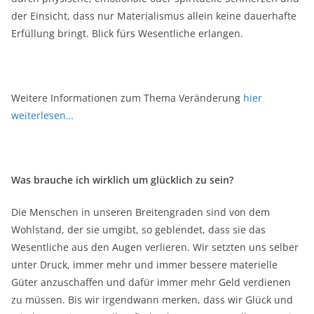
der Einsicht, dass nur Materialismus allein keine dauerhafte
Erfüllung bringt. Blick fürs Wesentliche erlangen.
Weitere Informationen zum Thema Veränderung
hier
weiterlesen…
Was brauche ich wirklich um glücklich zu sein?
Die Menschen in unseren Breitengraden sind von dem
Wohlstand, der sie umgibt, so geblendet, dass sie das
Wesentliche aus den Augen verlieren. Wir setzten uns selber
unter Druck, immer mehr und immer bessere materielle
Güter anzuschaffen und dafür immer mehr Geld verdienen
zu müssen. Bis wir irgendwann merken, dass wir Glück und