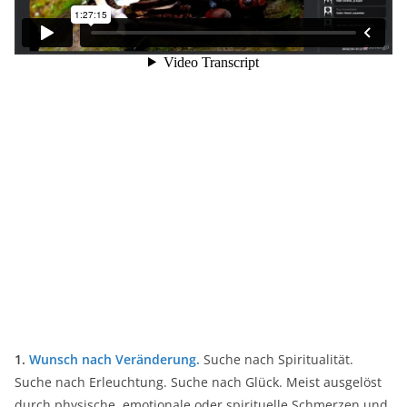
1.
Wunsch nach Veränderung.
Suche nach Spiritualität.
Suche nach Erleuchtung. Suche nach Glück. Meist ausgelöst
durch physische, emotionale oder spirituelle Schmerzen und