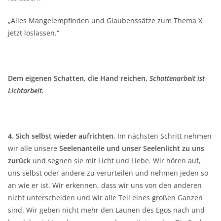
„Alles Mangelempfinden und Glaubenssätze zum Thema X
jetzt loslassen.“
Dem eigenen Schatten, die Hand reichen.
Schattenarbeit ist
Lichtarbeit.
4.
Sich selbst wieder aufrichten.
Im nächsten Schritt nehmen
wir alle unsere
Seelenanteile und unser Seelenlicht zu uns
zurück
und segnen sie mit Licht und Liebe. Wir hören auf,
uns selbst oder andere zu verurteilen und nehmen jeden so
an wie er ist. Wir erkennen, dass wir uns von den anderen
nicht unterscheiden und wir alle Teil eines großen Ganzen
sind. Wir geben nicht mehr den Launen des Egos nach und