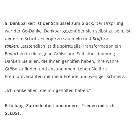
5. Dankbarkeit ist der Schlüssel zum Glück.
Der Ursprung
war der Ge-Danke. Dankbar gegenüber sich selbst zu sein, ist
der erste Schritt, Energie zu sammeln und
Kraft zu
tanken
. Letztendlich ist die spirituelle Transformation ein
Erwachen in die eigene Größe und Selbstbestimmung.
Danken Sie allen, die Ihnen geholfen haben, Ihre wahre
Größe zu finden und anzunehmen. Leben Sie Ihre
Premiumvarianten mit mehr Freude und weniger Schmerz.
„Ich danke allen. die mir geholfen haben.“
Erfüllung, Zufriedenheit und innerer Frieden mit sich
SELBST.