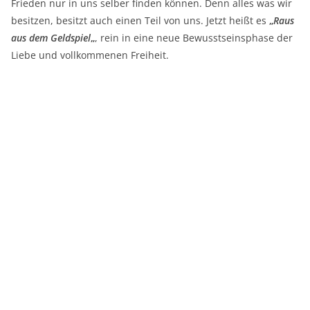
Frieden nur in uns selber finden können. Denn alles was wir
besitzen, besitzt auch einen Teil von uns. Jetzt heißt es
„
Raus
aus dem Geldspiel
„
, rein in eine neue Bewusstseinsphase der
Liebe und vollkommenen Freiheit.