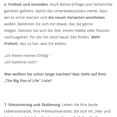
6. Freiheit und Genießen.
Auch kleine Erfolge und Teilschritte
gehören gefeiert, damit das Unterbewusstsein merkt, dass
wir es ernst meinen und
die neuen Varianten annehmen
wollen. Belohnen Sie sich mit etwas, das Sie gerne
mögen. Gönnen Sie sich die Zeit, einem Hobby oder Passion
nachzugehen, für die Sie sonst kaum Zeit finden.
Mehr
Freiheit,
das zu tun, was Sie wollen.
„Ich feiere meinen Erfolg.“
„Ich belohne mich.“
Was wollten Sie schon lange machen? Was steht auf Ihrer
„The Big Five of Life“ Liste?
7. Fokussierung und Skalierung.
Leben Sie Ihre beste
Lebensvariante, Ihre Premiumvariante, die sich im „Hier und