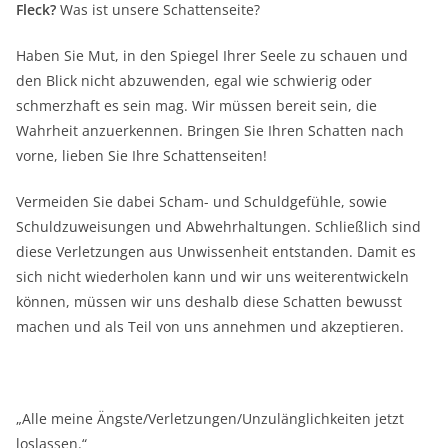
Fleck?
Was ist unsere Schattenseite?
Haben Sie Mut, in den Spiegel Ihrer Seele zu schauen und
den Blick nicht abzuwenden, egal wie schwierig oder
schmerzhaft es sein mag. Wir müssen bereit sein, die
Wahrheit anzuerkennen. Bringen Sie Ihren Schatten nach
vorne, lieben Sie Ihre Schattenseiten!
Vermeiden Sie dabei Scham- und Schuldgefühle, sowie
Schuldzuweisungen und Abwehrhaltungen. Schließlich sind
diese Verletzungen aus Unwissenheit entstanden. Damit es
sich nicht wiederholen kann und wir uns weiterentwickeln
können, müssen wir uns deshalb diese Schatten bewusst
machen und als Teil von uns annehmen und akzeptieren.
„Alle meine Ängste/Verletzungen/Unzulänglichkeiten jetzt
loslassen.“