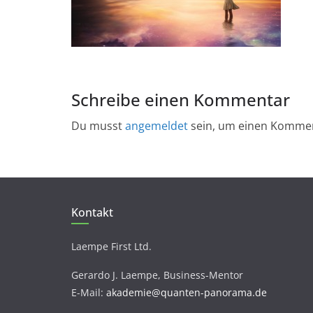
Schreibe einen Kommentar
Du musst
angemeldet
sein, um einen Komme
Kontakt
Laempe First Ltd.
Gerardo J. Laempe, Business-Mentor
E-Mail:
akademie@quanten-panorama.de