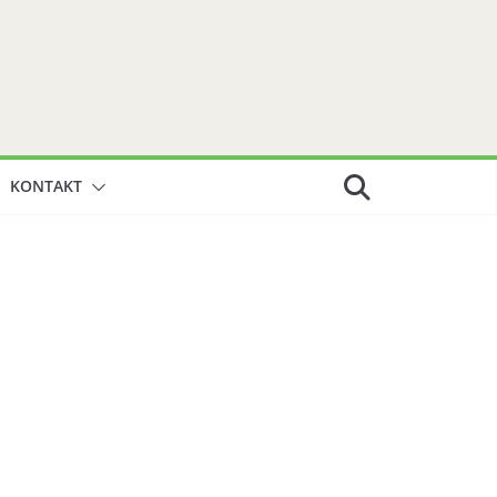
KONTAKT