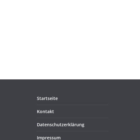
Startseite
Kontakt
Datenschutzerklärung
Impressum