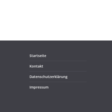
Startseite
Kontakt
Datenschutzerklärung
Impressum