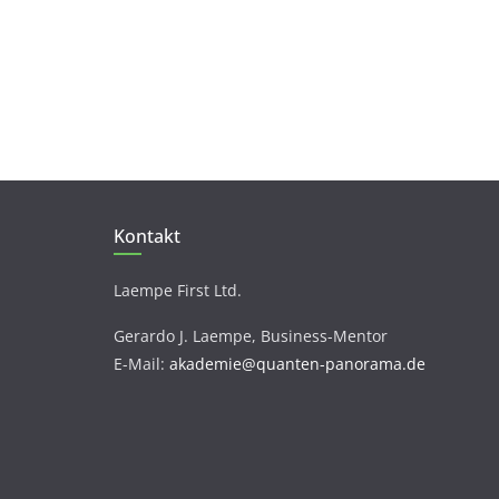
Kontakt
Laempe First Ltd.
Gerardo J. Laempe, Business-Mentor
E-Mail:
akademie@quanten-panorama.de