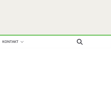
KONTAKT