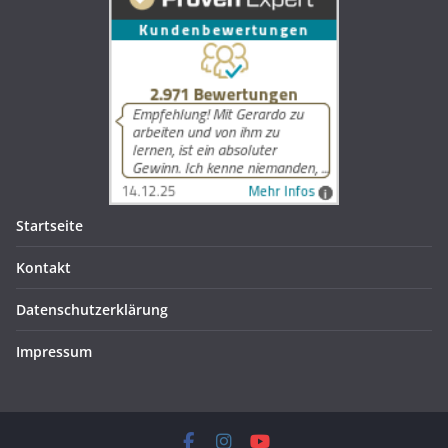
Startseite
Kontakt
Datenschutzerklärung
Impressum