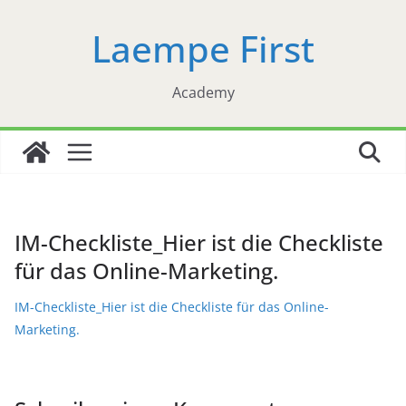
Zum
Laempe First
Inhalt
springen
Academy
IM-Checkliste_Hier ist die Checkliste
für das Online-Marketing.
IM-Checkliste_Hier ist die Checkliste für das Online-
Marketing.