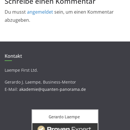
Schreibe einen Kommentar
Du musst
angemeldet
sein, um einen Kommentar
abzugeben.
Kontakt
Laempe First Ltd.
Gerardo J. Laempe, Business-Mentor
E-Mail:
akademie@quanten-panorama.de