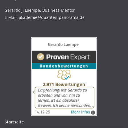
Gerardo J. Laempe, Business-Mentor
E-Mail:
akademie@quanten-panorama.de
Startseite