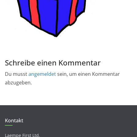
Schreibe einen Kommentar
Du musst
angemeldet
sein, um einen Kommentar
abzugeben.
Kontakt
Laempe First Ltd.