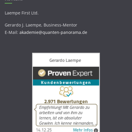
Laempe First Ltd.
Gerardo J. Laempe, Business-Mentor
E-Mail:
akademie@quanten-panorama.de