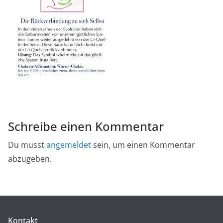
Schreibe einen Kommentar
Du musst
angemeldet
sein, um einen Kommentar
abzugeben.
Kontakt