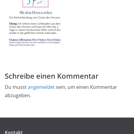
Schreibe einen Kommentar
Du musst
angemeldet
sein, um einen Kommentar
abzugeben.
Kontakt