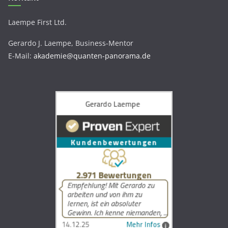
Laempe First Ltd.
Gerardo J. Laempe, Business-Mentor
E-Mail:
akademie@quanten-panorama.de