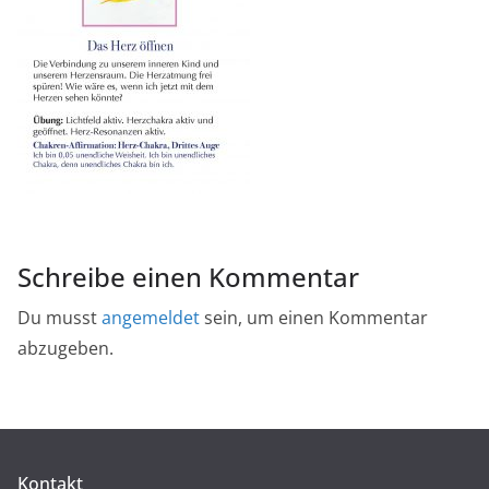
Schreibe einen Kommentar
Du musst
angemeldet
sein, um einen Kommentar
abzugeben.
Kontakt