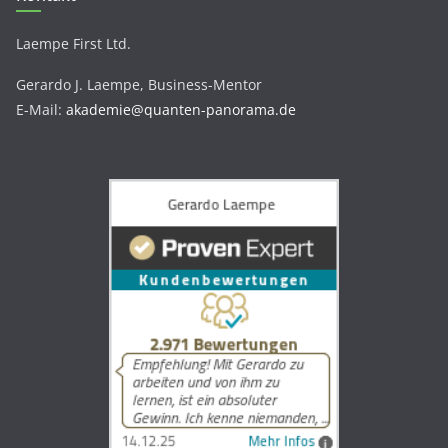
Laempe First Ltd.
Gerardo J. Laempe, Business-Mentor
E-Mail:
akademie@quanten-panorama.de