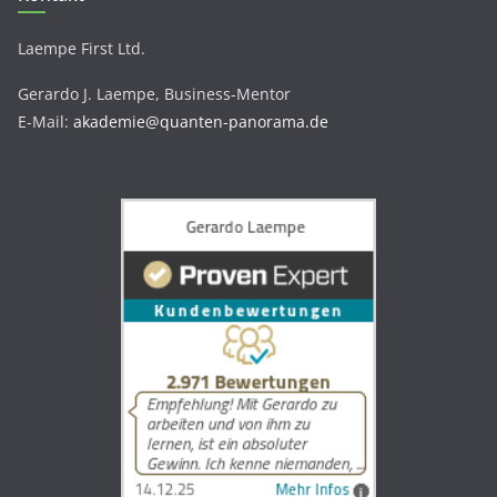
Laempe First Ltd.
Gerardo J. Laempe, Business-Mentor
E-Mail:
akademie@quanten-panorama.de