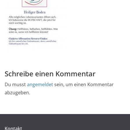
Schreibe einen Kommentar
Du musst
angemeldet
sein, um einen Kommentar
abzugeben.
Kontakt